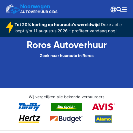
Noorwegen
AUTOVERHUUR GIDS
Tot 20% korting op huurauto's wereldwijd
Deze actie
loopt t/m 11 augustus 2026 - profiteer vandaag nog!
Roros Autoverhuur
Zoek naar huurauto in Roros
Wij vergelijken alle bekende verhuurders