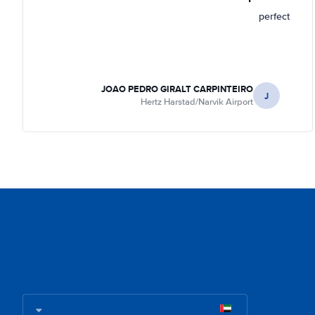
perfect
JOAO PEDRO GIRALT CARPINTEIRO
J
Hertz Harstad/Narvik Airport