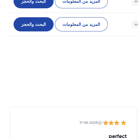
المزيد من المعلومات
البحث والحجز
حة
المزيد من المعلومات
البحث والحجز
حة
17-06-2026
perfect