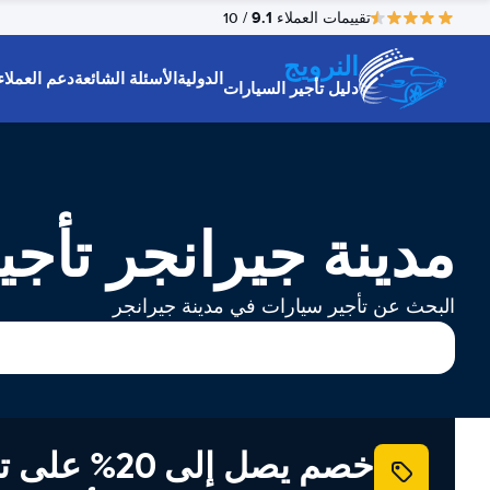
9.1
تقييمات العملاء
/ 10
النرويج
الدولية
الأسئلة الشائعة
دعم العملاء
دليل تأجير السيارات
مدينة جيرانجر تأجي
البحث عن تأجير سيارات في مدينة جيرانجر
خصم يصل إلى 20% ع