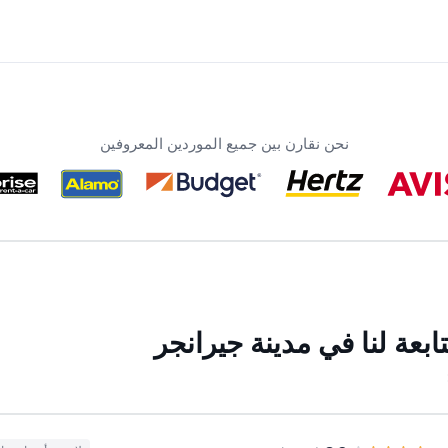
نحن نقارن بين جميع الموردين المعروفين
بعة لنا في مدينة جيرانجر