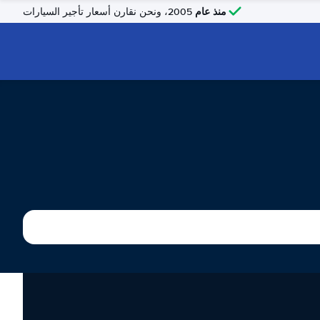
منذ عام
2005، ونحن نقارن أسعار تأجير السيارات