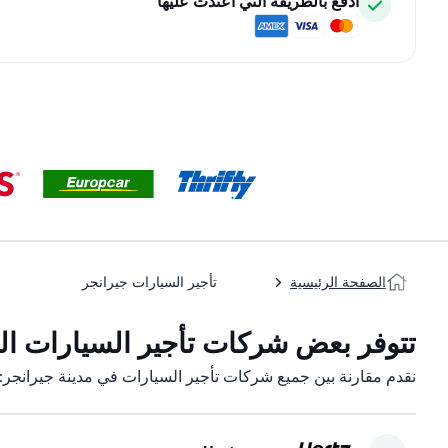
ادفع بالطريقة التي اعتدت عليها
الصفحة الرئيسية
تأجير السيارات جيرانجر
تتوفر بعض شركات تأجير السيارات التا
نقدم مقارنة بين جميع شركات تأجير السيارات في مدينة جيرانجر: