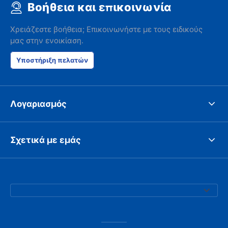
Βοήθεια και επικοινωνία
Χρειάζεστε βοήθεια; Επικοινωνήστε με τους ειδικούς
μας στην ενοικίαση.
Υποστήριξη πελατών
Λογαριασμός
Σχετικά με εμάς