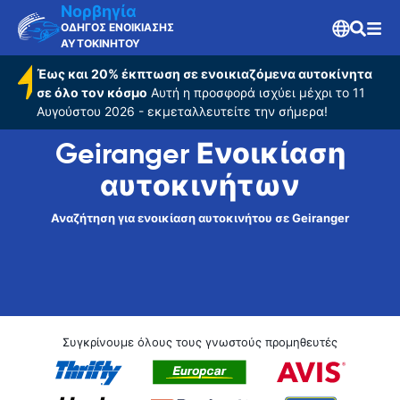
Νορβηγία
ΟΔΗΓΟΣ ΕΝΟΙΚΙΑΣΗΣ
ΑΥΤΟΚΙΝΗΤΟΥ
Έως και 20% έκπτωση σε ενοικιαζόμενα αυτοκίνητα
σε όλο τον κόσμο
Αυτή η προσφορά ισχύει μέχρι το 11
Αυγούστου 2026 - εκμεταλλευτείτε την σήμερα!
Geiranger Ενοικίαση
αυτοκινήτων
Αναζήτηση για ενοικίαση αυτοκινήτου σε Geiranger
Συγκρίνουμε όλους τους γνωστούς προμηθευτές