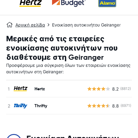
Αρχική σελίδα
Ενοικίαση αυτοκινήτου Geiranger
Μερικές από τις εταιρείες
ενοικίασης αυτοκινήτων που
διαθέτουμε στη Geiranger
Προσφέρουμε μια σύγκριση όλων των εταιρειών ενοικίασης
αυτοκινήτων στη Geiranger:
Hertz
8.2
(8812)
Thrifty
8.8
(6971)