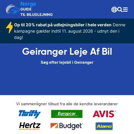
Norge
GUIDE
TIL BILUDLEJNING
Op til 20% rabat på udlejningsbiler i hele verden
Denne
kampagne gælder indtil 11. august 2026 - udnyt den i
dag!
Geiranger Leje Af Bil
Søg efter lejebil i Geiranger
Vi sammenligner tilbud fra alle de kendte leverandører