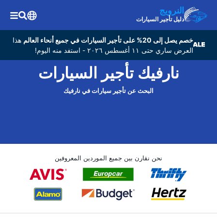
النرويج
دليل تأجير السيارات
خصم يصل إلى 20% على تأجير السيارات في جميع أنحاء العالم
هذا
العرض ساري حتى ١١ أغسطس ٢٠٢٦ - استفد منه اليوم!
نارفيك تأجير السيارات
البحث عن تأجير سيارات في نارفيك
نحن نقارن بين جميع الموردين المعروفين