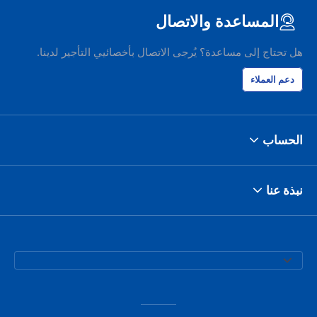
المساعدة والاتصال
هل تحتاج إلى مساعدة؟ يُرجى الاتصال بأخصائيي التأجير لدينا.
دعم العملاء
الحساب
نبذة عنا