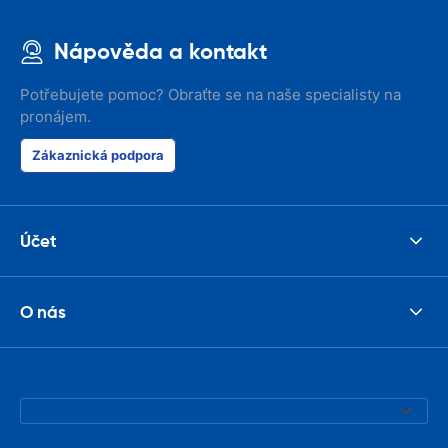
Nápověda a kontakt
Potřebujete pomoc? Obraťte se na naše specialisty na
pronájem.
Zákaznická podpora
Účet
O nás