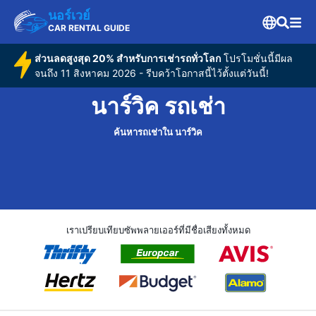
นอร์เวย์
CAR RENTAL GUIDE
ส่วนลดสูงสุด 20% สำหรับการเช่ารถทั่วโลก
โปรโมชั่นนี้มีผล
จนถึง 11 สิงหาคม 2026 - รีบคว้าโอกาสนี้ไว้ตั้งแต่วันนี้!
นาร์วิค รถเช่า
ค้นหารถเช่าใน นาร์วิค
เราเปรียบเทียบซัพพลายเออร์ที่มีชื่อเสียงทั้งหมด