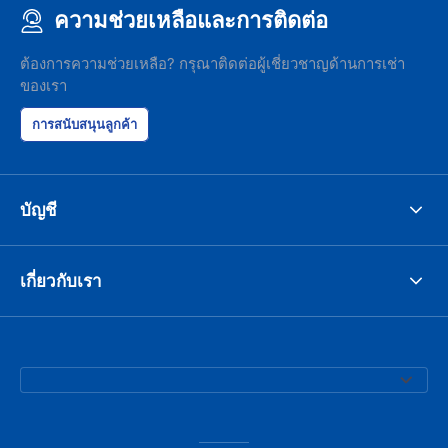
ความช่วยเหลือและการติดต่อ
ต้องการความช่วยเหลือ? กรุณาติดต่อผู้เชี่ยวชาญด้านการเช่า
ของเรา
การสนับสนุนลูกค้า
บัญชี
เกี่ยวกับเรา