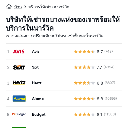
บ้าน
บริการให้เช่ารถ นาร์วิก
บริษัทให้เช่ารถบางแห่งของเราพร้อมให้
บริการในนาร์วิค
เราขอเสนอการเปรียบเทียบบริษัทรถเช่าทั้งหมดในนาร์วิค:
Avis
8.7
(7427)
Sixt
7.7
(4354)
Hertz
6.8
(8807)
Alamo
8.8
(10695)
Budget
8.1
(11503)