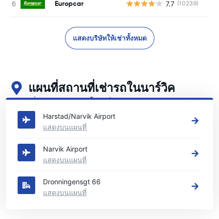
Europcar
7.7
(10239)
แสดงบริษัทให้เช่าทั้งหมด
แผนที่สถานที่เช่ารถในนาร์วิค
ดูสถานที่เช่ารถหลักของเราในนาร์วิค
Harstad/Narvik Airport
แสดงบนแผนที่
Narvik Airport
แสดงบนแผนที่
Dronningensgt 66
แสดงบนแผนที่