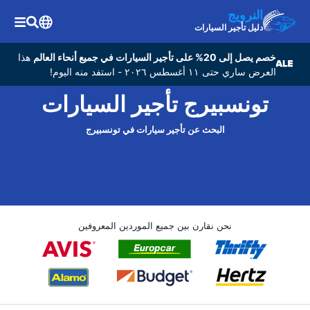
النرويج
دليل تأجير السيارات
خصم يصل إلى 20% على تأجير السيارات في جميع أنحاء العالم
هذا
العرض ساري حتى ١١ أغسطس ٢٠٢٦ - استفد منه اليوم!
تونسبيرج تأجير السيارات
البحث عن تأجير سيارات في تونسبيرج
نحن نقارن بين جميع الموردين المعروفين