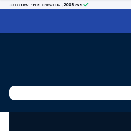
מאז 2005
, אנו משווים מחירי השכרת רכב