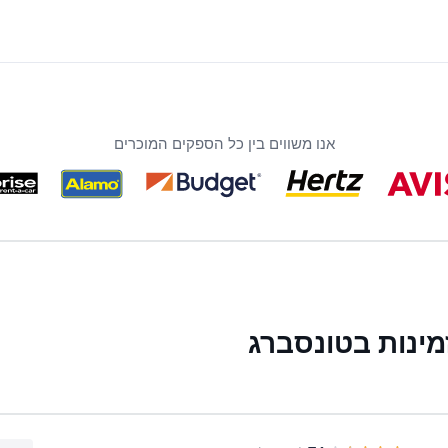
אנו משווים בין כל הספקים המוכרים
ינות בטונסברג