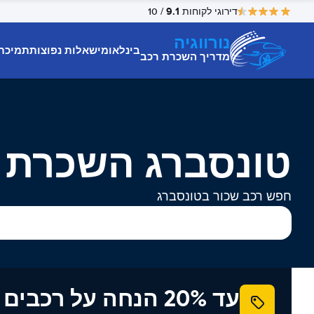
9.1
דירוגי לקוחות
/ 10
נורווגיה
בינלאומי
שאלות נפוצות
תמיכת
מדריך השכרת רכב
טונסברג השכרת 
חפש רכב שכור בטונסברג
עד 20% הנחה על רכב