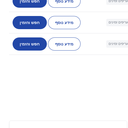
מידע נוסף
חפש והזמין
עריפים זמינים
מידע נוסף
חפש והזמין
עריפים זמינים
מידע נוסף
חפש והזמין
עריפים זמינים