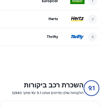
Europcar
Hertz
Thrifty
השכרת רכב ביקורות
9.1
הלקוחות שלנו מדרגים אותנו 9.1 /10 מתוך 12840