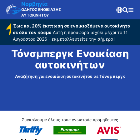
Νορβηγία
ΟΔΗΓΟΣ ΕΝΟΙΚΙΑΣΗΣ
ΑΥΤΟΚΙΝΗΤΟΥ
Έως και 20% έκπτωση σε ενοικιαζόμενα αυτοκίνητα
σε όλο τον κόσμο
Αυτή η προσφορά ισχύει μέχρι το 11
Αυγούστου 2026 - εκμεταλλευτείτε την σήμερα!
Τόνσμπεργκ Ενοικίαση
αυτοκινήτων
Αναζήτηση για ενοικίαση αυτοκινήτου σε Τόνσμπεργκ
Συγκρίνουμε όλους τους γνωστούς προμηθευτές