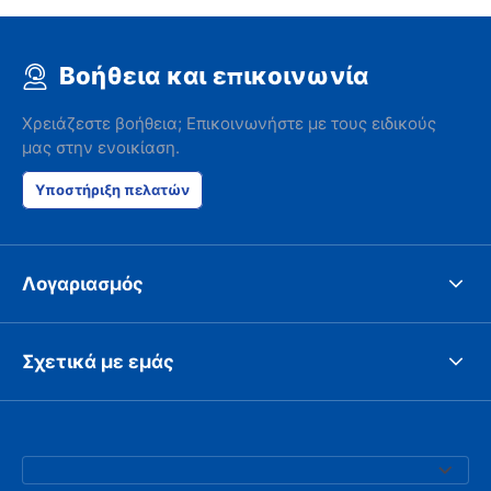
Βοήθεια και επικοινωνία
Χρειάζεστε βοήθεια; Επικοινωνήστε με τους ειδικούς
μας στην ενοικίαση.
Υποστήριξη πελατών
Λογαριασμός
Σχετικά με εμάς