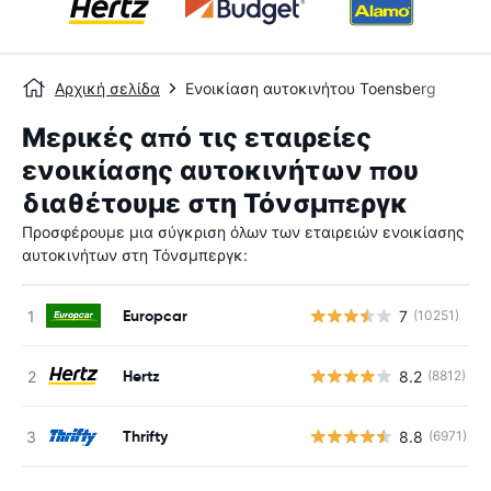
Αρχική σελίδα
Ενοικίαση αυτοκινήτου Toensberg
Μερικές από τις εταιρείες
ενοικίασης αυτοκινήτων που
διαθέτουμε στη Τόνσμπεργκ
Προσφέρουμε μια σύγκριση όλων των εταιρειών ενοικίασης
αυτοκινήτων στη Τόνσμπεργκ:
Europcar
7
(10251)
Hertz
8.2
(8812)
Thrifty
8.8
(6971)