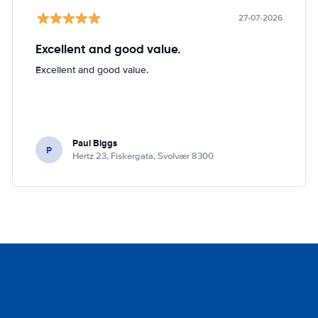
27-07-2026
Excellent and good value.
Excellent and good value.
Paul Biggs
P
Hertz 23, Fiskergata, Svolvær 8300