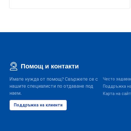
Помощ и контакти
Имате нужда от помощ? Свържете се с
Често задава
нашите специалисти по отдаване под
Поддръжка на
наем.
Карта на сай
Поддръжка на клиенти