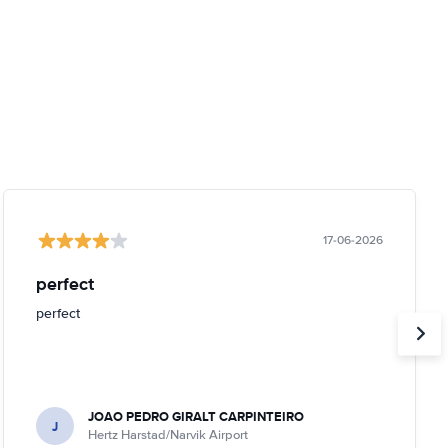
17-06-2026
perfect
perfect
JOAO PEDRO GIRALT CARPINTEIRO
J
Hertz Harstad/Narvik Airport