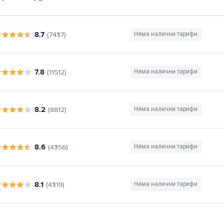
8.7
(7437)
Няма налични тарифи
7.8
(11512)
Няма налични тарифи
8.2
(8812)
Няма налични тарифи
8.6
(4356)
Няма налични тарифи
8.1
(4319)
Няма налични тарифи