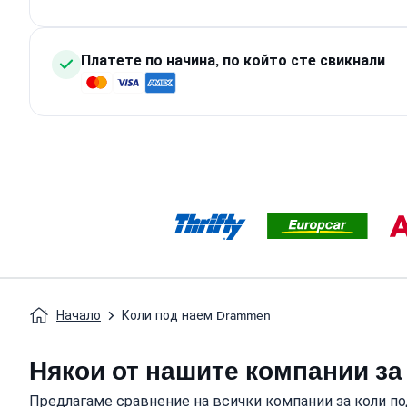
Платете по начина, по който сте свикнали
Начало
Коли под наем Drammen
Някои от нашите компании за
Предлагаме сравнение на всички компании за коли по