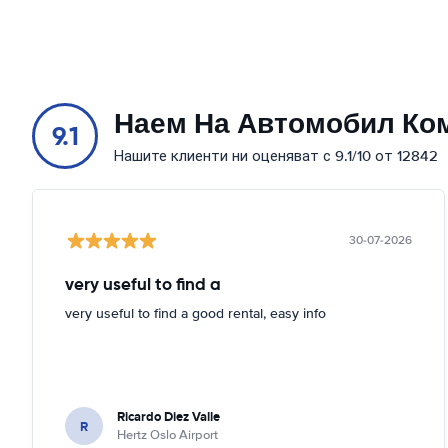
Наем На Автомобил Ко
9.1
Нашите клиенти ни оценяват с 9.1/10 от 12842
30-07-2026
very useful to find a
very useful to find a good rental, easy info
Ricardo Diez Valle
R
Hertz Oslo Airport