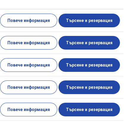
Повече информация
Търсене и резервация
Повече информация
Търсене и резервация
Повече информация
Търсене и резервация
Повече информация
Търсене и резервация
Повече информация
Търсене и резервация