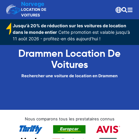
Norvege
LOCATION DE
VOITURES
Jusqu'à 20% de réduction sur les voitures de location
dans le monde entier
Cette promotion est valable jusqu'à
11 août 2026 - profitez-en dès aujourd'hui !
Drammen Location De
Voitures
Rechercher une voiture de location en Drammen
Nous comparons tous les prestataires connus