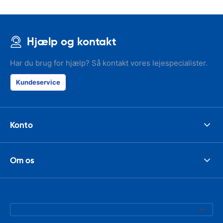
Hjælp og kontakt
Har du brug for hjælp? Så kontakt vores lejespecialister.
Kundeservice
Konto
Om os