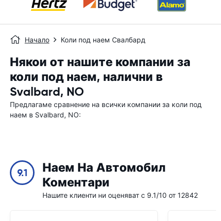
Начало
Коли под наем Свалбард
Някои от нашите компании за
коли под наем, налични в
Svalbard, NO
Предлагаме сравнение на всички компании за коли под
наем в Svalbard, NO:
Наем На Автомобил
9.1
Коментари
Нашите клиенти ни оценяват с 9.1/10 от 12842