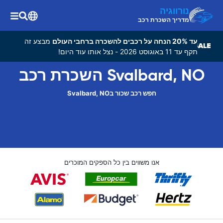
נורווגיה
מדריך השכרת רכב
עד 20% הנחה על רכבים להשכרה ברחבי העולם
מבצע זה
תקף עד 11 באוגוסט 2026 - נצל אותו עוד היום!
Svalbard, NO השכרת רכב
חפש רכב שכור בSvalbard, NO
אנו משווים בין כל הספקים המוכרים