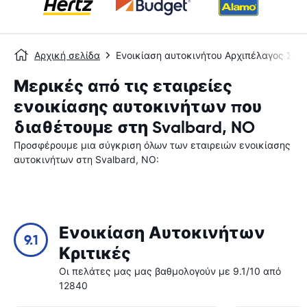
Αρχική σελίδα
Ενοικίαση αυτοκινήτου Αρχιπέλαγος Σβ
Μερικές από τις εταιρείες
ενοικίασης αυτοκινήτων που
διαθέτουμε στη Svalbard, NO
Προσφέρουμε μια σύγκριση όλων των εταιρειών ενοικίασης
αυτοκινήτων στη Svalbard, NO:
Ενοικίαση Αυτοκινήτων
9.1
Κριτικές
Οι πελάτες μας μας βαθμολογούν με 9.1/10 από
12840