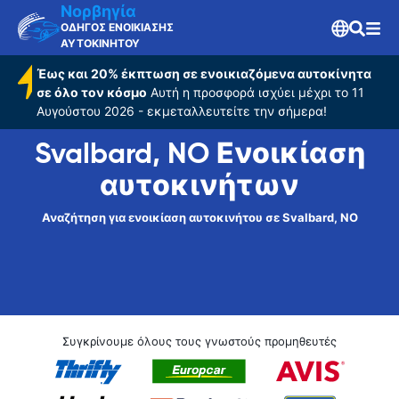
Νορβηγία
ΟΔΗΓΟΣ ΕΝΟΙΚΙΑΣΗΣ
ΑΥΤΟΚΙΝΗΤΟΥ
Έως και 20% έκπτωση σε ενοικιαζόμενα αυτοκίνητα
σε όλο τον κόσμο
Αυτή η προσφορά ισχύει μέχρι το 11
Αυγούστου 2026 - εκμεταλλευτείτε την σήμερα!
Svalbard, NO Ενοικίαση
αυτοκινήτων
Αναζήτηση για ενοικίαση αυτοκινήτου σε Svalbard, NO
Συγκρίνουμε όλους τους γνωστούς προμηθευτές