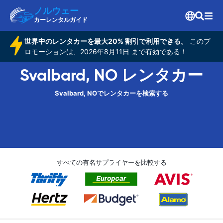
ノルウェー
カーレンタルガイド
世界中のレンタカーを最大20% 割引で利用できる。
このプ
ロモーションは、2026年8月11日 まで有効である！
Svalbard, NO レンタカー
Svalbard, NOでレンタカーを検索する
すべての有名サプライヤーを比較する