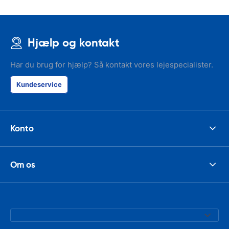
Hjælp og kontakt
Har du brug for hjælp? Så kontakt vores lejespecialister.
Kundeservice
Konto
Om os