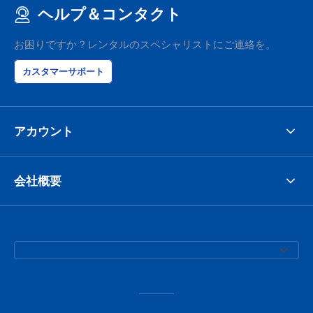
ヘルプ＆コンタクト
お困りですか？レンタルのスペシャリストにご連絡を。
カスタマーサポート
アカウント
会社概要