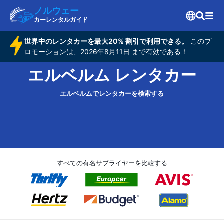
ノルウェー
カーレンタルガイド
世界中のレンタカーを最大20% 割引で利用できる。
このプ
ロモーションは、2026年8月11日 まで有効である！
エルベルム レンタカー
エルベルムでレンタカーを検索する
すべての有名サプライヤーを比較する