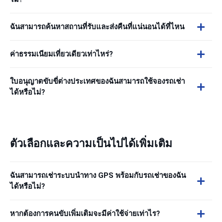
ฉันสามารถค้นหาสถานที่รับและส่งคืนที่แน่นอนได้ที่ไหน
ค่าธรรมเนียมเที่ยวเดียวเท่าไหร่?
ใบอนุญาตขับขี่ต่างประเทศของฉันสามารถใช้จองรถเช่า
ได้หรือไม่?
ตัวเลือกและความเป็นไปได้เพิ่มเติม
ฉันสามารถเช่าระบบนำทาง GPS พร้อมกับรถเช่าของฉัน
ได้หรือไม่?
หากต้องการคนขับเพิ่มเติมจะมีค่าใช้จ่ายเท่าไร?