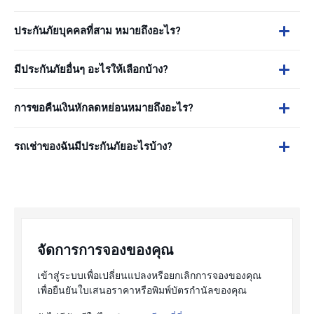
ประกันภัยบุคคลที่สาม หมายถึงอะไร?
มีประกันภัยอื่นๆ อะไรให้เลือกบ้าง?
การขอคืนเงินหักลดหย่อนหมายถึงอะไร?
รถเช่าของฉันมีประกันภัยอะไรบ้าง?
จัดการการจองของคุณ
เข้าสู่ระบบเพื่อเปลี่ยนแปลงหรือยกเลิกการจองของคุณ
เพื่อยืนยันใบเสนอราคาหรือพิมพ์บัตรกำนัลของคุณ