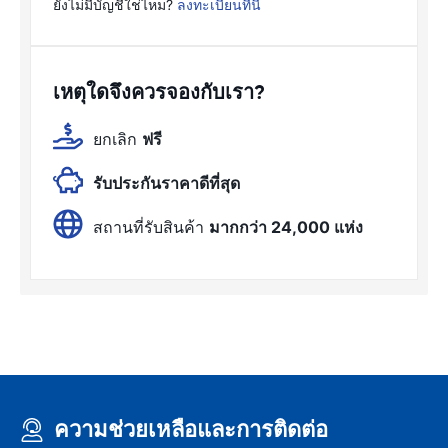
ยังไม่มีบัญชีใช่ไหม?
ลงทะเบียนที่นี่
เหตุใดจึงควรจองกับเรา?
ยกเลิก
ฟรี
รับประกันราคาดีที่สุด
สถานที่รับสินค้า
มากกว่า 24,000 แห่ง
ความช่วยเหลือและการติดต่อ