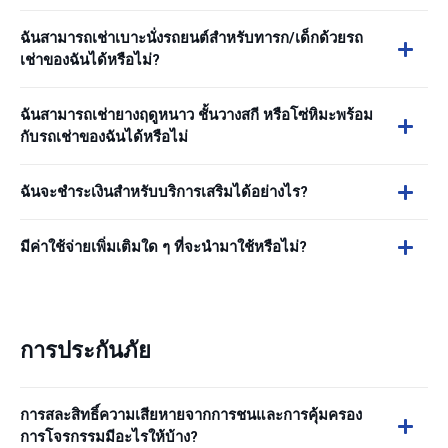
ฉันสามารถเช่าเบาะนั่งรถยนต์สำหรับทารก/เด็กด้วยรถ
เช่าของฉันได้หรือไม่?
ฉันสามารถเช่ายางฤดูหนาว ชั้นวางสกี หรือโซ่หิมะพร้อม
กับรถเช่าของฉันได้หรือไม่
ฉันจะชำระเงินสำหรับบริการเสริมได้อย่างไร?
มีค่าใช้จ่ายเพิ่มเติมใด ๆ ที่จะนำมาใช้หรือไม่?
การประกันภัย
การสละสิทธิ์ความเสียหายจากการชนและการคุ้มครอง
การโจรกรรมมีอะไรให้บ้าง?