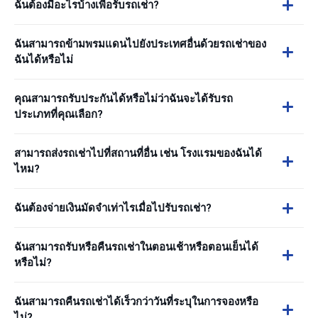
ฉันต้องมีอะไรบ้างเพื่อรับรถเช่า?
ฉันสามารถข้ามพรมแดนไปยังประเทศอื่นด้วยรถเช่าของ
ฉันได้หรือไม่
คุณสามารถรับประกันได้หรือไม่ว่าฉันจะได้รับรถ
ประเภทที่คุณเลือก?
สามารถส่งรถเช่าไปที่สถานที่อื่น เช่น โรงแรมของฉันได้
ไหม?
ฉันต้องจ่ายเงินมัดจำเท่าไรเมื่อไปรับรถเช่า?
ฉันสามารถรับหรือคืนรถเช่าในตอนเช้าหรือตอนเย็นได้
หรือไม่?
ฉันสามารถคืนรถเช่าได้เร็วกว่าวันที่ระบุในการจองหรือ
ไม่?