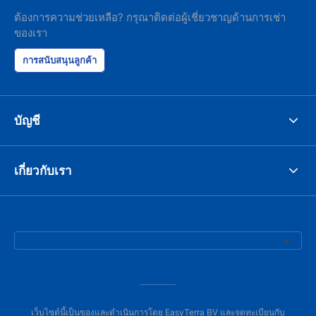
ต้องการความช่วยเหลือ? กรุณาติดต่อผู้เชี่ยวชาญด้านการเช่า
ของเรา
การสนับสนุนลูกค้า
บัญชี
เกี่ยวกับเรา
เว็บไซต์นี้เป็นของและดำเนินการโดย EasyTerra BV และจดทะเบียนกับ