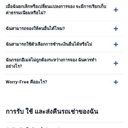
เมื่อฉันยกเลิกหรือเปลี่ยนแปลงการจอง จะมีการเรียกเก็บ
ค่าธรรมเนียมหรือไม่?
ฉันสามารถจองให้คนอื่นได้ไหม?
ฉันสามารถใช้ตัวเลือกการชำระเงินอื่นได้หรือไม่
ฉันกรอกอีเมลไม่ถูกต้องระหว่างการจอง ฉันควรทำ
อย่างไร?
Worry-Free คืออะไร?
การรับ ใช้ และส่งคืนรถเช่าของฉัน