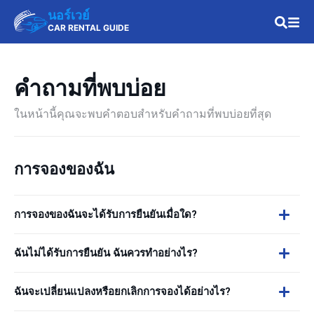
นอร์เวย์
CAR RENTAL GUIDE
คำถามที่พบบ่อย
ในหน้านี้คุณจะพบคำตอบสำหรับคำถามที่พบบ่อยที่สุด
การจองของฉัน
การจองของฉันจะได้รับการยืนยันเมื่อใด?
ฉันไม่ได้รับการยืนยัน ฉันควรทำอย่างไร?
ฉันจะเปลี่ยนแปลงหรือยกเลิกการจองได้อย่างไร?