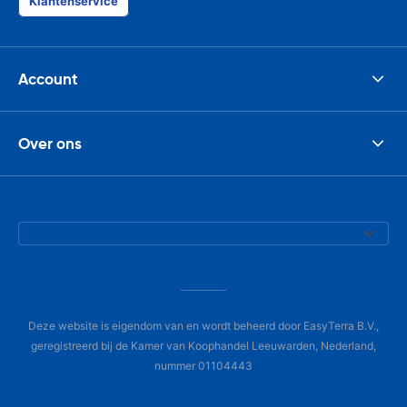
Klantenservice
Account
Over ons
Deze website is eigendom van en wordt beheerd door EasyTerra B.V.,
geregistreerd bij de Kamer van Koophandel Leeuwarden, Nederland,
nummer 01104443