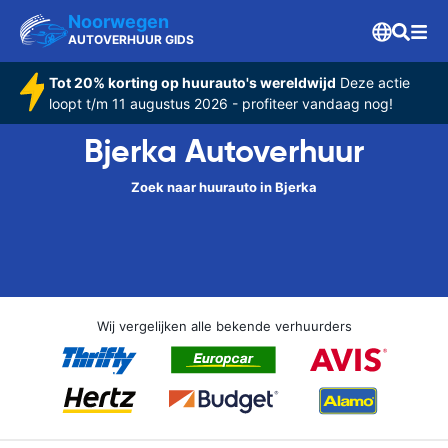
Noorwegen
AUTOVERHUUR GIDS
Tot 20% korting op huurauto's wereldwijd
Deze actie
loopt t/m 11 augustus 2026 - profiteer vandaag nog!
Bjerka Autoverhuur
Zoek naar huurauto in Bjerka
Wij vergelijken alle bekende verhuurders