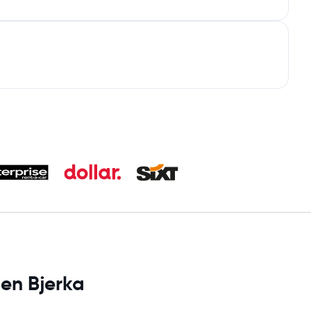
 en Bjerka