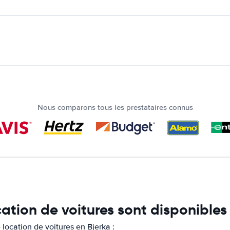
Nous comparons tous les prestataires connus
ation de voitures sont disponibles
location de voitures en Bjerka :