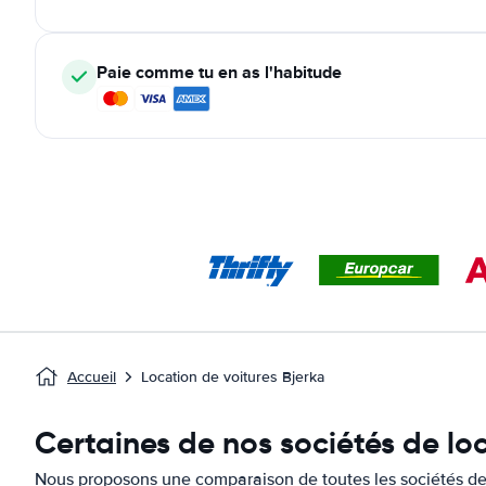
Paie comme tu en as l'habitude
Accueil
Location de voitures Bjerka
Certaines de nos sociétés de loc
Nous proposons une comparaison de toutes les sociétés de 