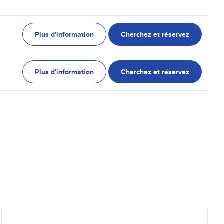
Plus d'information
Cherchez et réservez
Plus d'information
Cherchez et réservez