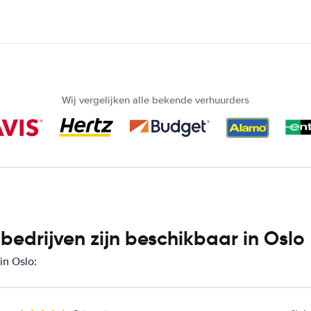
Wij vergelijken alle bekende verhuurders
edrijven zijn beschikbaar in Oslo
in Oslo: