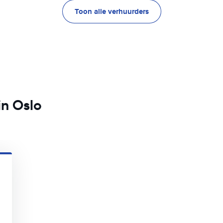
Toon alle verhuurders
in Oslo