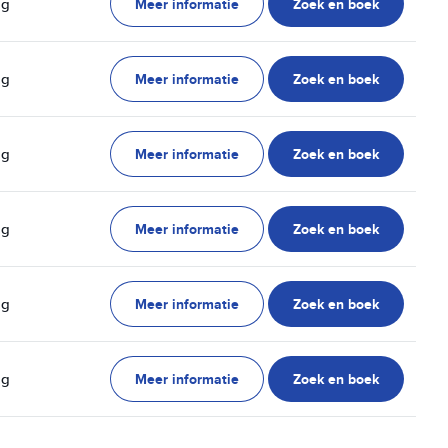
Meer informatie
Zoek en boek
ag
Meer informatie
Zoek en boek
ag
Meer informatie
Zoek en boek
ag
Meer informatie
Zoek en boek
ag
Meer informatie
Zoek en boek
ag
Meer informatie
Zoek en boek
ag