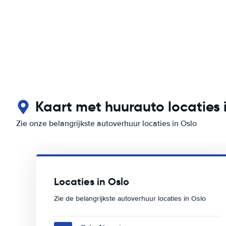
Kaart met huurauto locaties 
Zie onze belangrijkste autoverhuur locaties in Oslo
Locaties in Oslo
Zie de belangrijkste autoverhuur locaties in Oslo