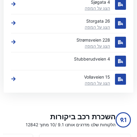
Sjøgata 4
הצג על המפה
Storgata 26
הצג על המפה
Strømsveien 228
הצג על המפה
Stubberudveien 4
Vollaveien 15
הצג על המפה
השכרת רכב ביקורות
9.1
הלקוחות שלנו מדרגים אותנו 9.1 /10 מתוך 12842