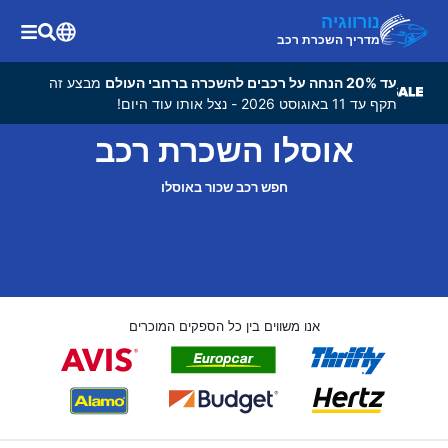
נורווגיה
מדריך השכרת רכב
עד 20% הנחה על רכבים להשכרה ברחבי העולם
מבצע זה
תקף עד 11 באוגוסט 2026 - נצל אותו עוד היום!
אוסלו השכרת רכב
חפש רכב שכור באוסלו
אנו משווים בין כל הספקים המוכרים