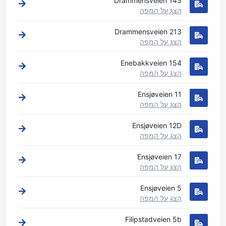
Drammensveien 145
הצג על המפה
Drammensveien 213
הצג על המפה
Enebakkveien 154
הצג על המפה
Ensjøveien 11
הצג על המפה
Ensjøveien 12D
הצג על המפה
Ensjøveien 17
הצג על המפה
Ensjøveien 5
הצג על המפה
Filipstadveien 5b