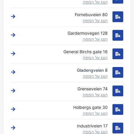
הצג על המפה
Fornebuveien 80
הצג על המפה
Gardermovegen 128
הצג על המפה
General Birchs gate 16
הצג על המפה
Gladengveien 8
הצג על המפה
Grenseveien 74
הצג על המפה
Holbergs gate 30
הצג על המפה
Industriveien 17
הצג על המפה