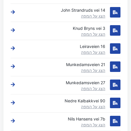
John Strandruds vei 14
הצג על המפה
Knud Bryns vei 3
הצג על המפה
Leiraveien 16
הצג על המפה
Munkedamsveien 21
הצג על המפה
Munkedamsveien 27
הצג על המפה
Nedre Kalbakkvei 90
הצג על המפה
Nils Hansens vei 7b
הצג על המפה