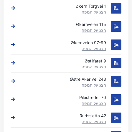
Økern Torgvei 1
הצג על המפה
Økernveien 115
הצג על המפה
Økernveien 97-99
הצג על המפה
Østlifaret 9
הצג על המפה
Østre Aker vei 243
הצג על המפה
Pilestredet 70
הצג על המפה
Rudssletta 42
הצג על המפה