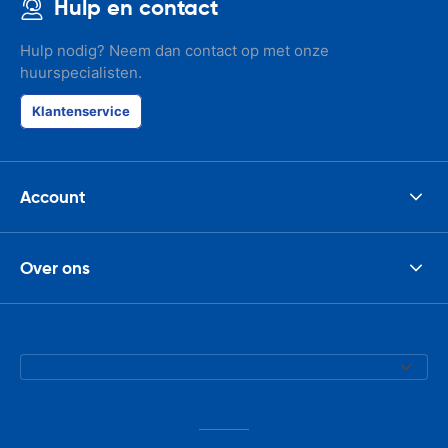
Hulp en contact
Hulp nodig? Neem dan contact op met onze
huurspecialisten.
Klantenservice
Account
Over ons