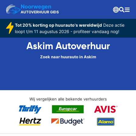
Noorwegen
AUTOVERHUUR GIDS
Tot 20% korting op huurauto's wereldwijd
Deze actie
loopt t/m 11 augustus 2026 - profiteer vandaag nog!
Askim Autoverhuur
Zoek naar huurauto in Askim
Wij vergelijken alle bekende verhuurders