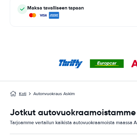
Maksa tavalliseen tapaan
Koti
Autonvuokraus Askim
Jotkut autovuokraamoistamme 
Tarjoamme vertailun kaikista autovuokraamoista maassa A