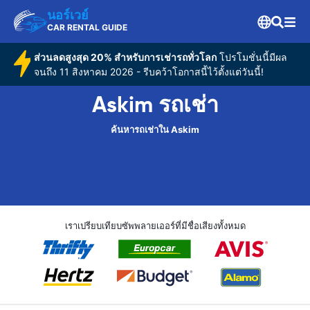
นอร์เวย์
CAR RENTAL GUIDE
ส่วนลดสูงสุด 20% สำหรับการเช่ารถทั่วโลก
โปรโมชั่นนี้มีผล
จนถึง 11 สิงหาคม 2026 - รีบคว้าโอกาสนี้ไว้ตั้งแต่วันนี้!
Askim รถเช่า
ค้นหารถเช่าใน Askim
เราเปรียบเทียบซัพพลายเออร์ที่มีชื่อเสียงทั้งหมด