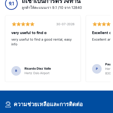
ถเช่าเป็นการตรวจทาน
9.1
ลูกค้าให้คะแนนเรา 9.1 /10 จาก 12840
30-07-2026
very useful to find a
Excellent a
very useful to find a good rental, easy
Excellent an
info
Paul 
Ricardo Diez Valle
P
Hertz
R
Hertz Oslo Airport
8300
ความช่วยเหลือและการติดต่อ