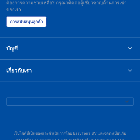
ต้องการความช่วยเหลือ? กรุณาติดต่อผู้เชี่ยวชาญด้านการเช่า
ของเรา
การสนับสนุนลูกค้า
บัญชี
เกี่ยวกับเรา
เว็บไซต์นี้เป็นของและดำเนินการโดย EasyTerra BV และจดทะเบียนกับ