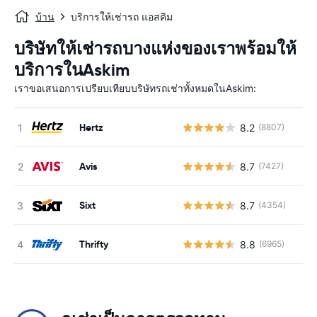
บ้าน
บริการให้เช่ารถ แอสคิม
บริษัทให้เช่ารถบางแห่งของเราพร้อมให้
บริการในAskim
เราขอเสนอการเปรียบเทียบบริษัทรถเช่าทั้งหมดในAskim:
Hertz
8.2
(8807)
Avis
8.7
(7427)
Sixt
8.7
(4354)
Thrifty
8.8
(6965)