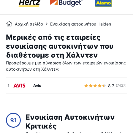
Αρχική σελίδα
Ενοικίαση αυτοκινήτου Halden
Μερικές από τις εταιρείες
ενοικίασης αυτοκινήτων που
διαθέτουμε στη Χάλντεν
Προσφέρουμε μια σύγκριση όλων των εταιρειών ενοικίασης
αυτοκινήτων στη Χάλντεν:
Avis
8.7
(7427)
Ενοικίαση Αυτοκινήτων
9.1
Κριτικές