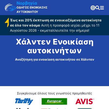
Νορβηγία
ΟΔΗΓΟΣ ΕΝΟΙΚΙΑΣΗΣ
ΑΥΤΟΚΙΝΗΤΟΥ
Έως και 20% έκπτωση σε ενοικιαζόμενα αυτοκίνητα
σε όλο τον κόσμο
Αυτή η προσφορά ισχύει μέχρι το 11
Αυγούστου 2026 - εκμεταλλευτείτε την σήμερα!
Χάλντεν Ενοικίαση
αυτοκινήτων
Αναζήτηση για ενοικίαση αυτοκινήτου σε Χάλντεν
Συγκρίνουμε όλους τους γνωστούς προμηθευτές