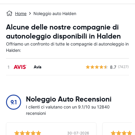
Home
Noleggio auto Halden
Alcune delle nostre compagnie di
autonoleggio disponibili in Halden
Offriamo un confronto di tutte le compagnie di autonoleggio in
Halden:
Avis
8.7
(7427)
Noleggio Auto Recensioni
9.1
I clienti ci valutano con un 9.1/10 su 12840
recensioni
30-07-2026