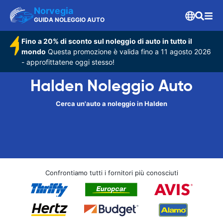
Norvegia
GUIDA NOLEGGIO AUTO
Fino a 20% di sconto sul noleggio di auto in tutto il
mondo
Questa promozione è valida fino a 11 agosto 2026
- approfittatene oggi stesso!
Halden Noleggio Auto
Cerca un'auto a noleggio in Halden
Confrontiamo tutti i fornitori più conosciuti