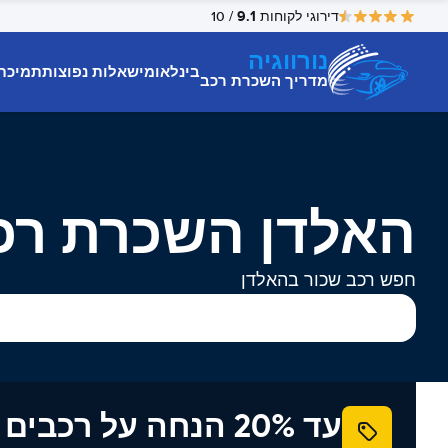
9.1
דירוגי לקוחות
/ 10
נורווגיה
בינלאומי
שאלות נפוצות
תמיכת
מדריך השכרת רכב
האלדן השכרת רכ
חפש רכב שכור בהאלדן
עד 20% הנחה על רכב