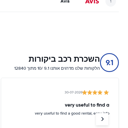
Avis
השכרת רכב ביקורות
9.1
הלקוחות שלנו מדרגים אותנו 9.1 /10 מתוך 12840
30-07-2026
very useful to find a
very useful to find a good rental, easy info