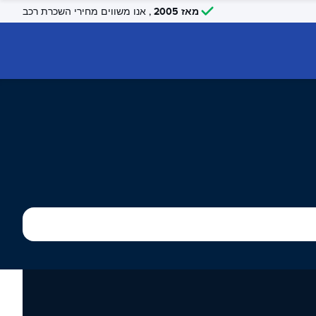
מאז 2005
, אנו משווים מחירי השכרת רכב