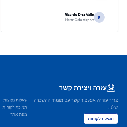
Ricardo Diez Valle
R
Hertz Oslo Airport
עזרה ויצירת קשר
צריך עזרה? אנא צור קשר עם מומחי ההשכרה
שאלות נפוצות
שלנו.
תמיכת לקוחות
מפת אתר
תמיכת לקוחות