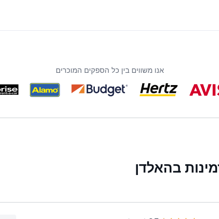
אנו משווים בין כל הספקים המוכרים
ינות בהאלדן