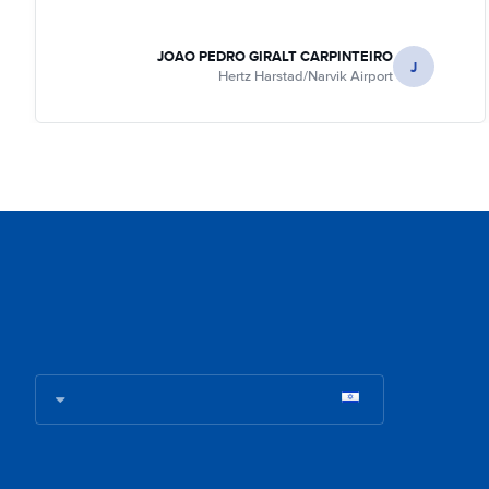
JOAO PEDRO GIRALT CARPINTEIRO
J
Hertz Harstad/Narvik Airport