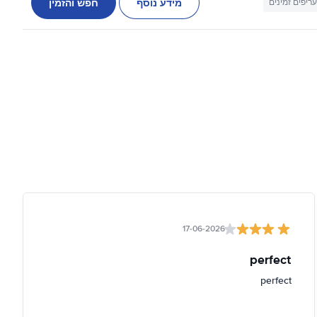
מידע נוסף
חפש והזמין
עריפים זמינים
17-06-2026
perfect
perfect