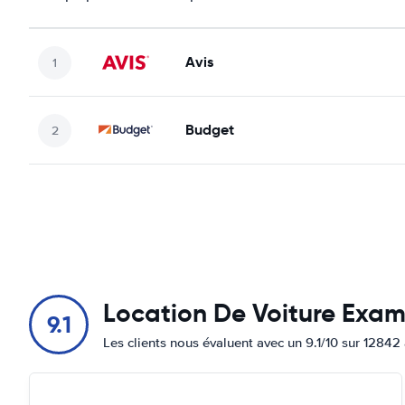
Avis
Budget
Location De Voiture Exa
9.1
Les clients nous évaluent avec un 9.1/10 sur 12842 