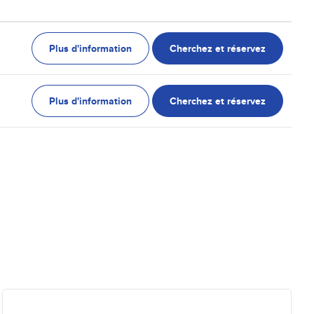
Plus d'information
Cherchez et réservez
Plus d'information
Cherchez et réservez