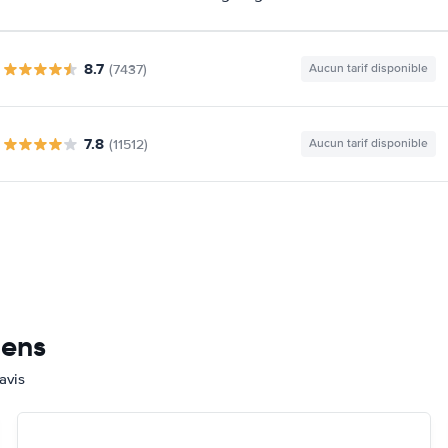
8.7
(7437)
Aucun tarif disponible
7.8
(11512)
Aucun tarif disponible
mens
avis