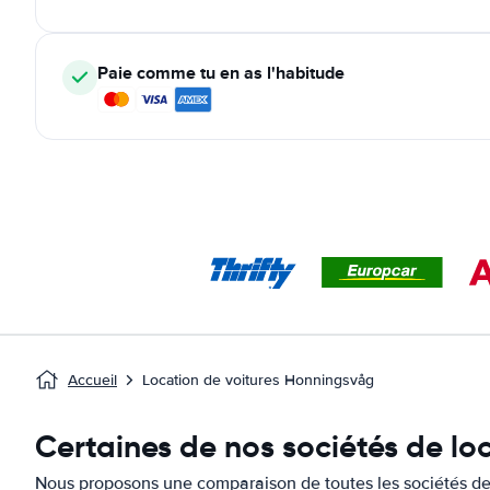
Paie comme tu en as l'habitude
Accueil
Location de voitures Honningsvåg
Certaines de nos sociétés de lo
Nous proposons une comparaison de toutes les sociétés de