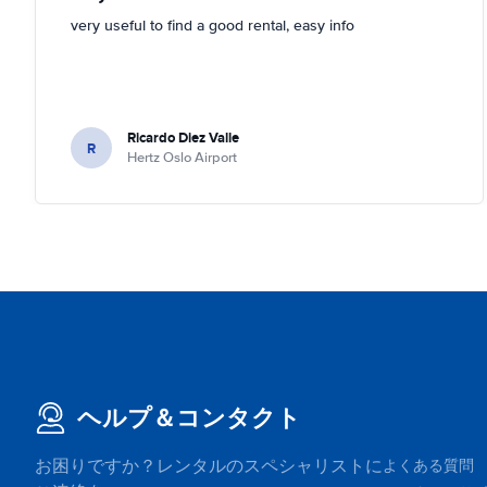
very useful to find a good rental, easy info
Ricardo Diez Valle
R
Hertz Oslo Airport
ヘルプ＆コンタクト
お困りですか？レンタルのスペシャリストに
よくある質問