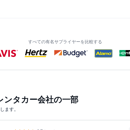
すべての有名サプライヤーを比較する
レンタカー会社の一部
します。