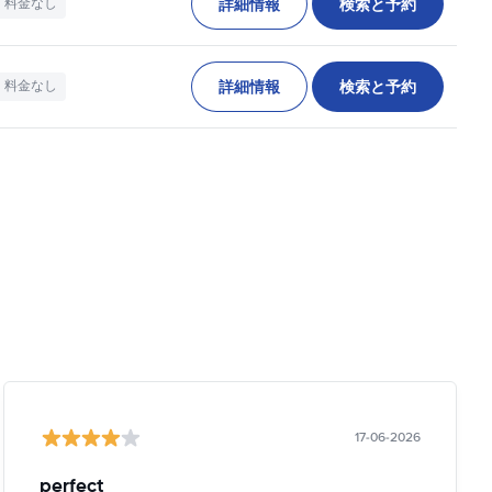
詳細情報
検索と予約
料金なし
詳細情報
検索と予約
料金なし
17-06-2026
perfect