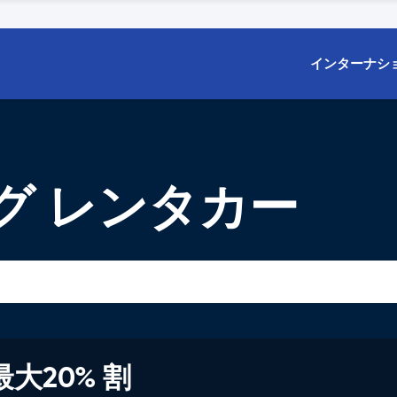
インターナシ
グ レンタカー
大20% 割