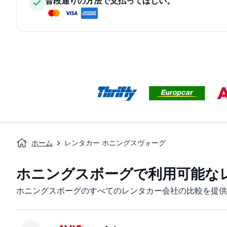
普段通りの方法で支払ってほしい。
ホーム
レンタカー ホニングスヴォーグ
ホニングスボーグで利用可能な
ホニングスボーグのすべてのレンタカー会社の比較を提供