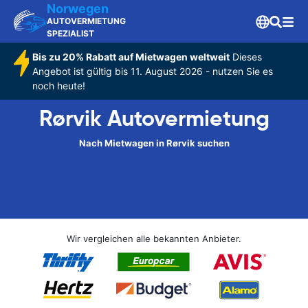
Norwegen
AUTOVERMIETUNG
SPEZIALIST
Bis zu 20% Rabatt auf Mietwagen weltweit
Dieses
Angebot ist gültig bis 11. August 2026 - nutzen Sie es
noch heute!
Rørvik Autovermietung
Nach Mietwagen in Rørvik suchen
Wir vergleichen alle bekannten Anbieter.