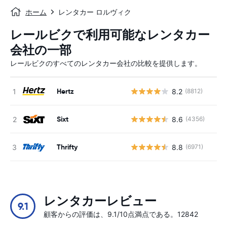
ホーム
レンタカー ロルヴィク
レールビクで利用可能なレンタカー
会社の一部
レールビクのすべてのレンタカー会社の比較を提供します。
Hertz
8.2
(8812)
Sixt
8.6
(4356)
Thrifty
8.8
(6971)
レンタカーレビュー
9.1
顧客からの評価は、9.1/10点満点である。12842