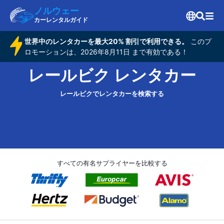
ノルウェー
カーレンタルガイド
世界中のレンタカーを最大20% 割引で利用できる。
このプ
ロモーションは、2026年8月11日 まで有効である！
レールビク レンタカー
レールビクでレンタカーを検索する
すべての有名サプライヤーを比較する