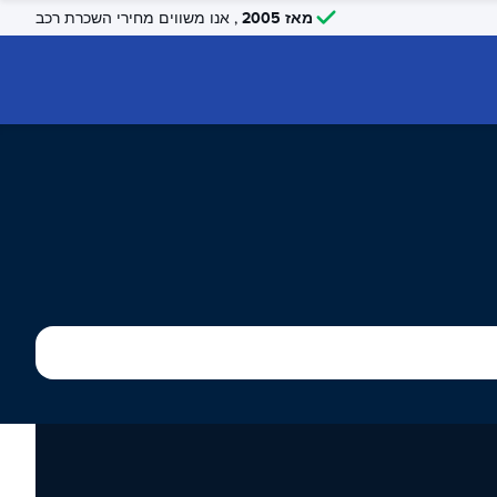
מאז 2005
, אנו משווים מחירי השכרת רכב