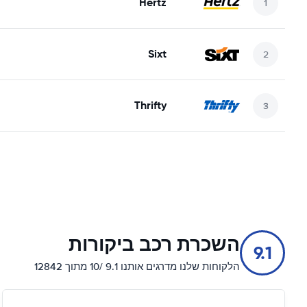
Hertz
Sixt
Thrifty
השכרת רכב ביקורות
9.1
הלקוחות שלנו מדרגים אותנו 9.1 /10 מתוך 12842