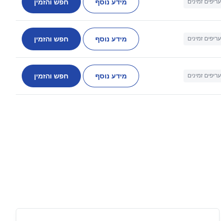
מידע נוסף
חפש והזמין
עריפים זמינים
מידע נוסף
חפש והזמין
עריפים זמינים
מידע נוסף
חפש והזמין
עריפים זמינים