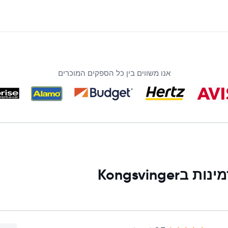
אנו משווים בין כל הספקים המוכרים
Kongsvin