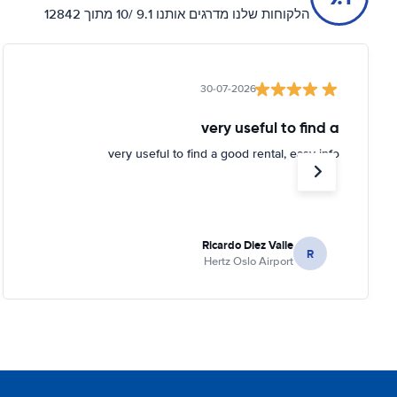
הלקוחות שלנו מדרגים אותנו 9.1 /10 מתוך 12842
30-07-2026
very useful to find a
very useful to find a good rental, easy info
Ricardo Diez Valle
R
Hertz Oslo Airport