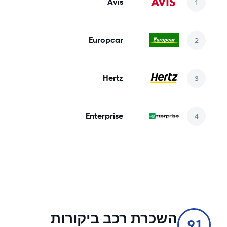
Avis
Europcar
Hertz
Enterprise
השכרת רכב ביקורות
9.1