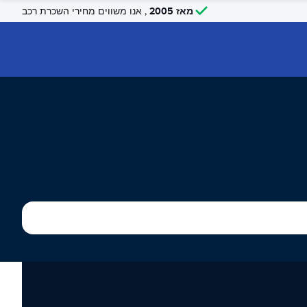
מאז 2005
, אנו משווים מחירי השכרת רכב