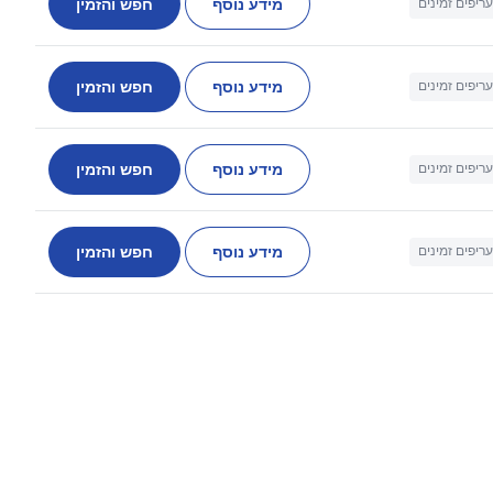
מידע נוסף
חפש והזמין
עריפים זמינים
מידע נוסף
חפש והזמין
עריפים זמינים
מידע נוסף
חפש והזמין
עריפים זמינים
מידע נוסף
חפש והזמין
עריפים זמינים