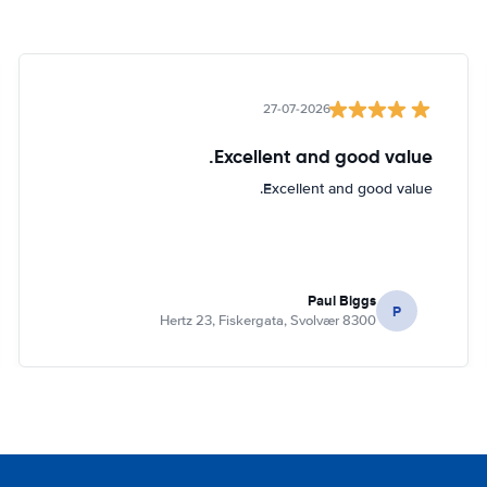
27-07-2026
Excellent and good value.
Excellent and good value.
Paul Biggs
P
Hertz 23, Fiskergata, Svolvær 8300