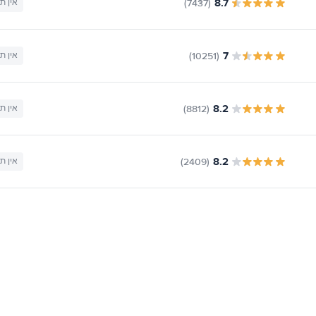
8.7
(7437)
אין ת
7
(10251)
אין ת
8.2
(8812)
אין ת
8.2
(2409)
אין ת