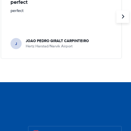
perfect
perfect
JOAO PEDRO GIRALT CARPINTEIRO
J
Hertz Harstad/Narvik Airport