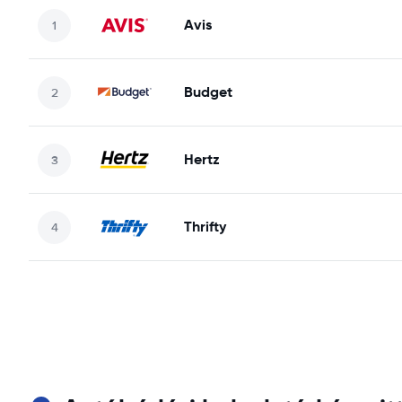
Avis
Budget
Hertz
Thrifty