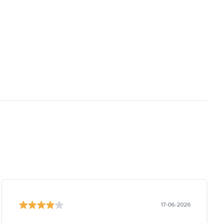
17-06-2026