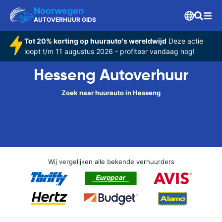
Noorwegen
AUTOVERHUUR GIDS
Tot 20% korting op huurauto's wereldwijd
Deze actie
loopt t/m 11 augustus 2026 - profiteer vandaag nog!
Hesseng Autoverhuur
Zoek naar huurauto in Hesseng
Wij vergelijken alle bekende verhuurders