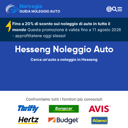
Norvegia
GUIDA NOLEGGIO AUTO
Fino a 20% di sconto sul noleggio di auto in tutto il
mondo
Questa promozione è valida fino a 11 agosto 2026
- approfittatene oggi stesso!
Hesseng Noleggio Auto
Cerca un'auto a noleggio in Hesseng
Confrontiamo tutti i fornitori più conosciuti