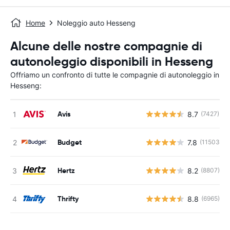
Home
Noleggio auto Hesseng
Alcune delle nostre compagnie di
autonoleggio disponibili in Hesseng
Offriamo un confronto di tutte le compagnie di autonoleggio in
Hesseng:
Avis
8.7
(7427)
Budget
7.8
(11503)
Hertz
8.2
(8807)
Thrifty
8.8
(6965)