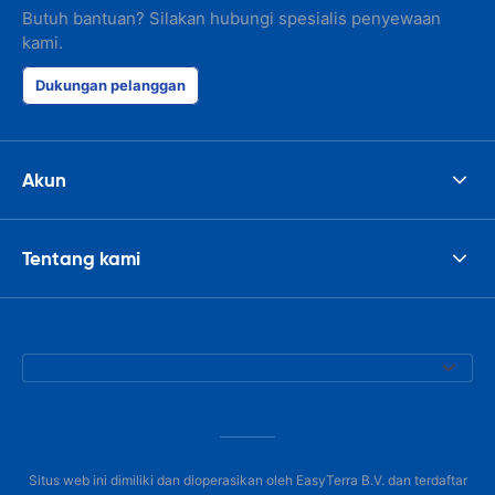
Butuh bantuan? Silakan hubungi spesialis penyewaan
kami.
Dukungan pelanggan
Akun
Tentang kami
Situs web ini dimiliki dan dioperasikan oleh EasyTerra B.V. dan terdaftar