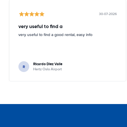
30-07-2026
very useful to find a
very useful to find a good rental, easy info
Ricardo Diez Valle
R
Hertz Oslo Airport