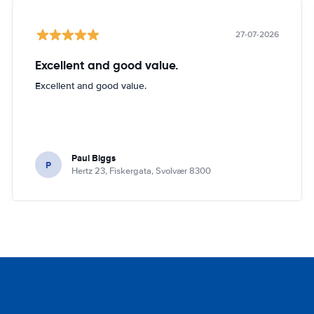
27-07-2026
Excellent and good value.
Excellent and good value.
Paul Biggs
P
Hertz 23, Fiskergata, Svolvær 8300