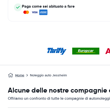
Paga come sei abituato a fare
Home
Noleggio auto Jessheim
Alcune delle nostre compagnie d
Offriamo un confronto di tutte le compagnie di autonoleggi