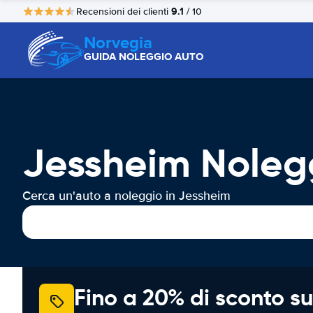
9.1
Recensioni dei clienti
/ 10
Norvegia
GUIDA NOLEGGIO AUTO
Jessheim Noleg
Cerca un'auto a noleggio in Jessheim
Fino a 20% di sconto su