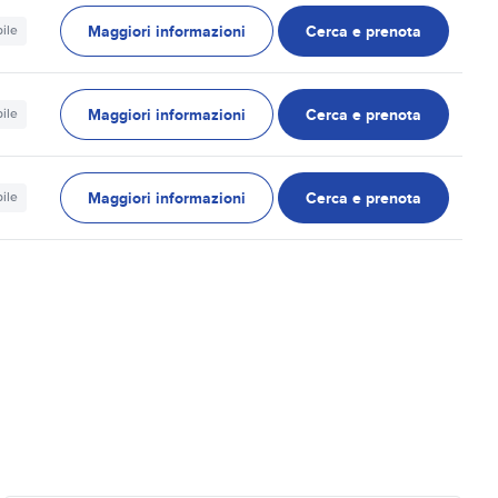
Maggiori informazioni
Cerca e prenota
ile
Maggiori informazioni
Cerca e prenota
ile
Maggiori informazioni
Cerca e prenota
ile