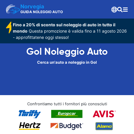
Norvegia
GUIDA NOLEGGIO AUTO
Fino a 20% di sconto sul noleggio di auto in tutto il
mondo
Questa promozione è valida fino a 11 agosto 2026
- approfittatene oggi stesso!
Gol Noleggio Auto
Cerca un'auto a noleggio in Gol
Confrontiamo tutti i fornitori più conosciuti