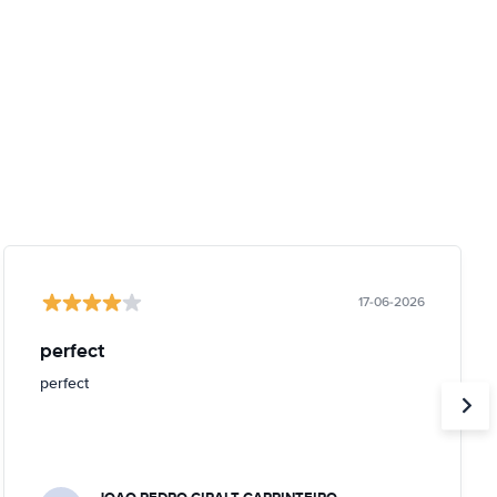
17-06-2026
perfect
perfect