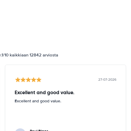
1/10 kaikkiaan 12842 arviosta
27-07-2026
Excellent and good value.
Excellent and good value.