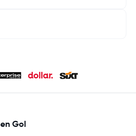
 en Gol