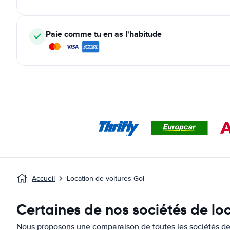
Paie comme tu en as l'habitude
Accueil
Location de voitures Gol
Certaines de nos sociétés de lo
Nous proposons une comparaison de toutes les sociétés de 