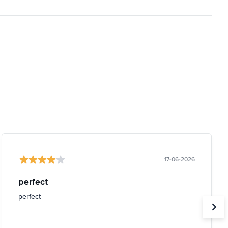
17-06-2026
perfect
perfect