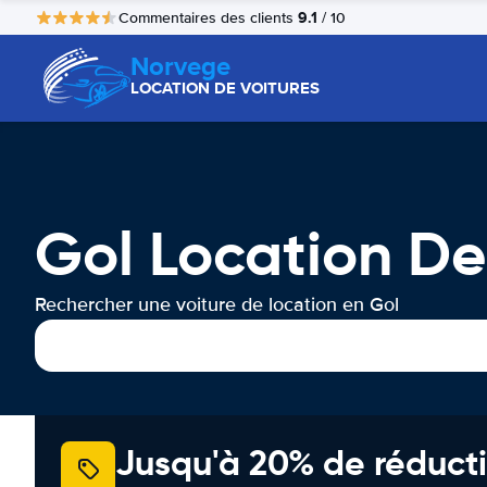
9.1
Commentaires des clients
/ 10
Norvege
LOCATION DE VOITURES
Gol Location De
Rechercher une voiture de location en Gol
Jusqu'à 20% de réducti