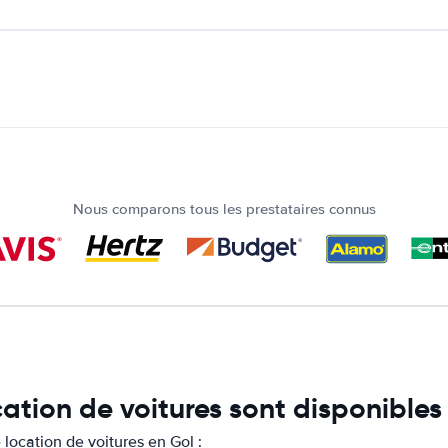
Nous comparons tous les prestataires connus
cation de voitures sont disponibles
location de voitures en Gol :