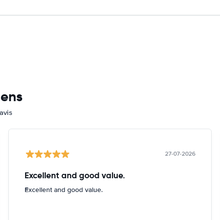
mens
avis
27-07-2026
Excellent and good value.
Excellent and good value.