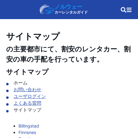
ノルウェー
カーレンタルガイド
サイトマップ
の主要都市にて、割安のレンタカー、割
安の車の手配を行っています。
サイトマップ
ホーム
お問い合わせ
ユーザログイン
よくある質問
サイトマップ
Billingstad
Finnsnes