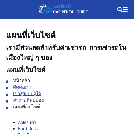
นอร์เวย์
CAR RENTAL GUIDE
แผนที่เว็บไซต์
เรามีส่วนลดสำหรับค่าเช่ารถ การเช่ารถใน
เมืองใหญ่ ๆ ของ
แผนที่เว็บไซต์
หน้าหลัก
ติดต่อเรา
เข้าสู่ระบบผู้ใช้
คำถามที่พบบ่อย
แผนที่เว็บไซต์
Aalesund
Bardufoss