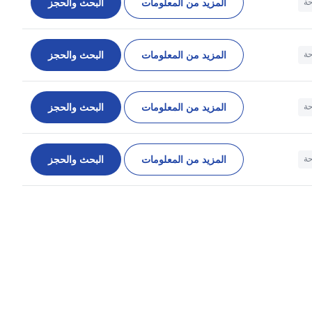
المزيد من المعلومات
البحث والحجز
حة
المزيد من المعلومات
البحث والحجز
حة
المزيد من المعلومات
البحث والحجز
حة
المزيد من المعلومات
البحث والحجز
حة