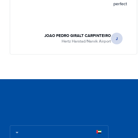
perfect
JOAO PEDRO GIRALT CARPINTEIRO
J
Hertz Harstad/Narvik Airport