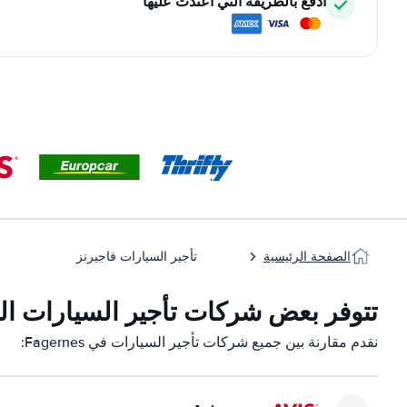
ادفع بالطريقة التي اعتدت عليها
الصفحة الرئيسية
تأجير السيارات فاجيرنز
تتوفر بعض شركات تأجير السيارات التابعة لن
نقدم مقارنة بين جميع شركات تأجير السيارات في Fagernes: