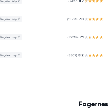
8.7
(7427)
لا توجد أسعار متا
7.8
(11503)
لا توجد أسعار متا
7.1
(10239)
لا توجد أسعار متا
8.2
(8807)
لا توجد أسعار متا