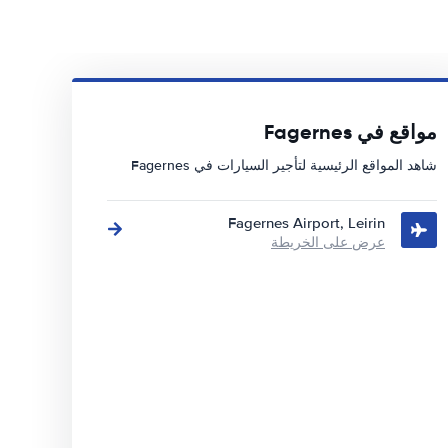
مواقع في Fagernes
شاهد المواقع الرئيسية لتأجير السيارات في Fagernes
Fagernes Airport, Leirin
عرض على الخريطة