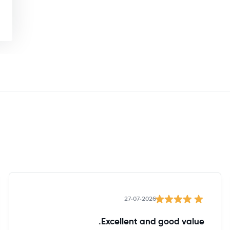
27-07-2026
Excellent and good value.