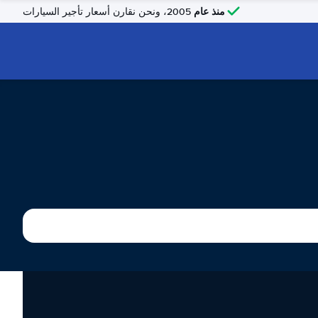
منذ عام
2005، ونحن نقارن أسعار تأجير السيارات