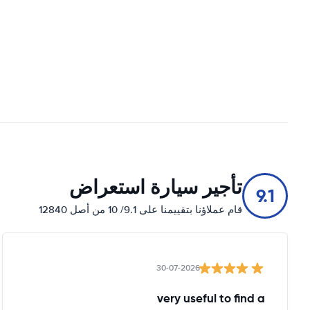
تأجير سيارة استعراض
9.1
قام عملاؤنا بتقييمنا على 9.1/ 10 من أصل 12840
30-07-2026
very useful to find a