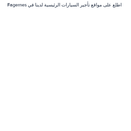
اطلع على مواقع تأجير السيارات الرئيسية لدينا في Fagernes