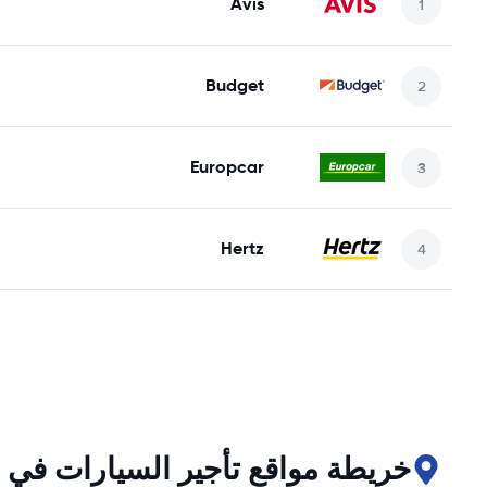
Avis
Budget
Europcar
Hertz
خريطة مواقع تأجير السيارات في Fagernes