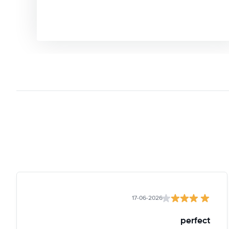
17-06-2026
perfect