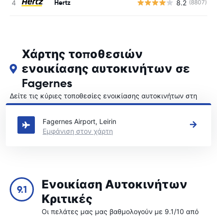
Hertz
8.2
(8807)
Χάρτης τοποθεσιών
ενοικίασης αυτοκινήτων σε
Fagernes
Δείτε τις κύριες τοποθεσίες ενοικίασης αυτοκινήτων στη
Fagernes
Fagernes Airport, Leirin
Εμφάνιση στον χάρτη
Ενοικίαση Αυτοκινήτων
9.1
Κριτικές
Οι πελάτες μας μας βαθμολογούν με 9.1/10 από