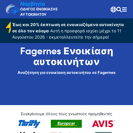
Νορβηγία
ΟΔΗΓΟΣ ΕΝΟΙΚΙΑΣΗΣ
ΑΥΤΟΚΙΝΗΤΟΥ
Έως και 20% έκπτωση σε ενοικιαζόμενα αυτοκίνητα
σε όλο τον κόσμο
Αυτή η προσφορά ισχύει μέχρι το 11
Αυγούστου 2026 - εκμεταλλευτείτε την σήμερα!
Fagernes Ενοικίαση
αυτοκινήτων
Αναζήτηση για ενοικίαση αυτοκινήτου σε Fagernes
Συγκρίνουμε όλους τους γνωστούς προμηθευτές