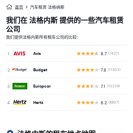
首页
汽车租赁 法格纳斯
我们在 法格内斯 提供的一些汽车租赁
公司
我们提供法格内斯所有租车公司的比较：
Avis
8.7
(7427)
Budget
7.8
(11503)
Europcar
7.1
(10239)
Hertz
8.2
(8807)